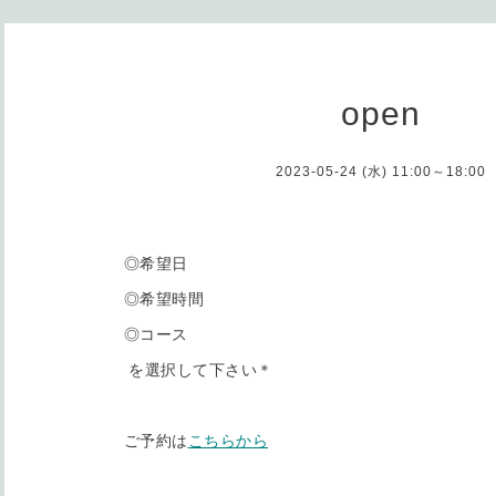
open
2023-05-24 (水) 11:00～18:00
◎希望日
◎希望時間
◎コース
を選択して下さい＊
ご予約は
こちらから