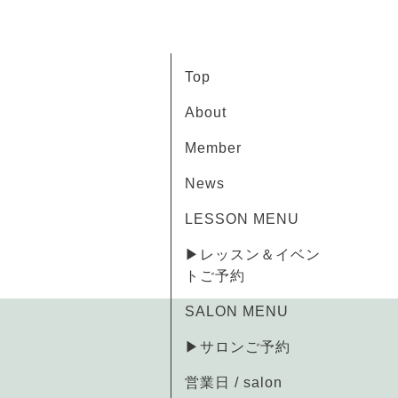
Top
About
Member
News
LESSON MENU
▶レッスン＆イベン
トご予約
SALON MENU
▶サロンご予約
営業日 / salon