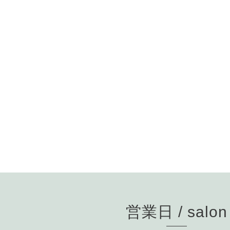
営業日 / salon