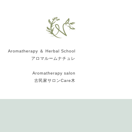
Aromatherapy ＆ Herbal School
アロマルームナチュレ
Aromatherapy salon
古民家サロンCare木