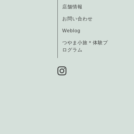
店舗情報
お問い合わせ
Weblog
つやま小旅＊体験プ
ログラム