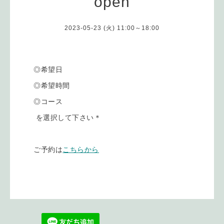
open
2023-05-23 (火) 11:00～18:00
◎希望日
◎希望時間
◎コース
を選択して下さい＊
ご予約は
こちらから