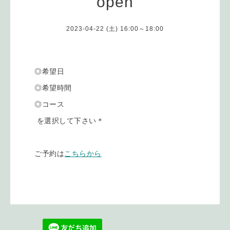
open
2023-04-22 (土) 16:00～18:00
◎希望日
◎希望時間
◎コース
を選択して下さい＊
ご予約は
こちらから