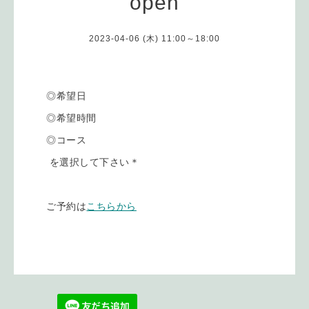
open
2023-04-06 (木) 11:00～18:00
◎希望日
◎希望時間
◎コース
を選択して下さい＊
ご予約は
こちらから