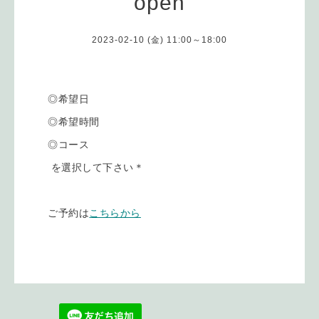
open
2023-02-10 (金) 11:00～18:00
◎希望日
◎希望時間
◎コース
を選択して下さい＊
ご予約は
こちらから