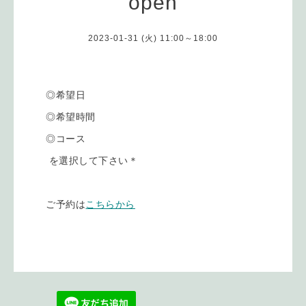
open
2023-01-31 (火) 11:00～18:00
◎希望日
◎希望時間
◎コース
を選択して下さい＊
ご予約は
こちらから