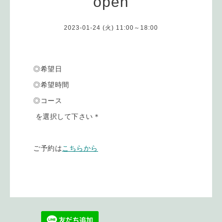
open
2023-01-24 (火) 11:00～18:00
◎希望日
◎希望時間
◎コース
を選択して下さい＊
ご予約は
こちらから