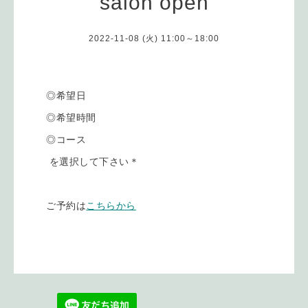
salon open
2022-11-08 (火) 11:00～18:00
◎希望日
◎希望時間
◎コース
を選択して下さい＊
ご予約は
こちらから